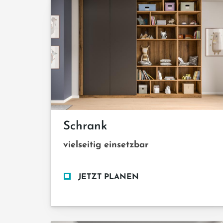
Schrank
vielseitig einsetzbar
JETZT PLANEN