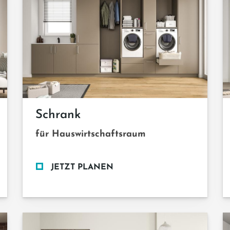
Schrank
für Hauswirtschaftsraum
JETZT PLANEN