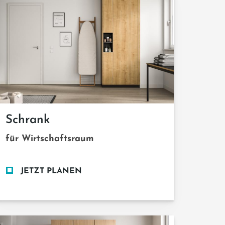
Schrank
für Wirtschaftsraum
JETZT PLANEN