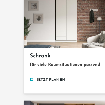
Schrank
für viele Raumsituationen passend
JETZT PLANEN