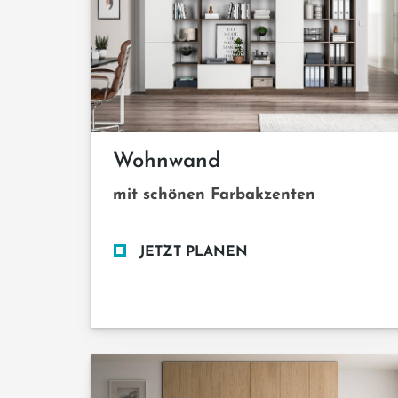
Wohnwand
mit schönen Farbakzenten
JETZT PLANEN