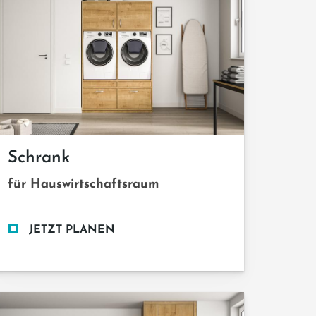
Schrank
für Hauswirtschaftsraum
JETZT PLANEN