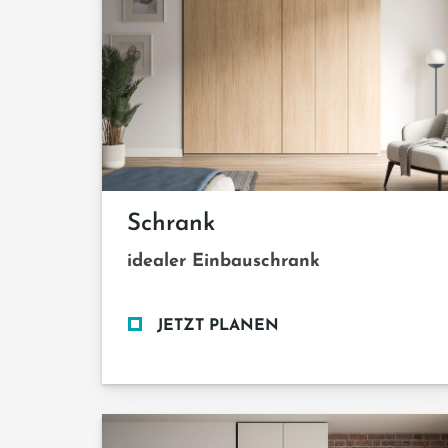
Schrank
idealer Einbauschrank
JETZT PLANEN