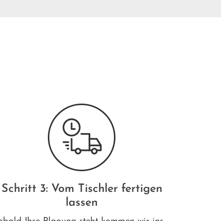
Schritt 3: Vom Tischler fertigen
lassen