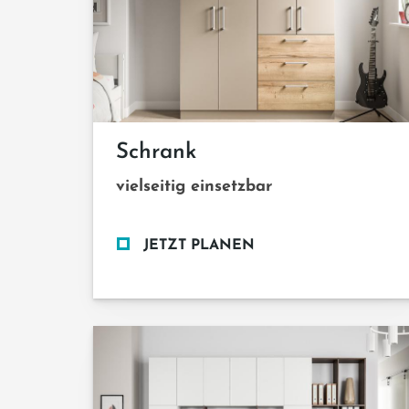
Schrank
vielseitig einsetzbar
JETZT PLANEN