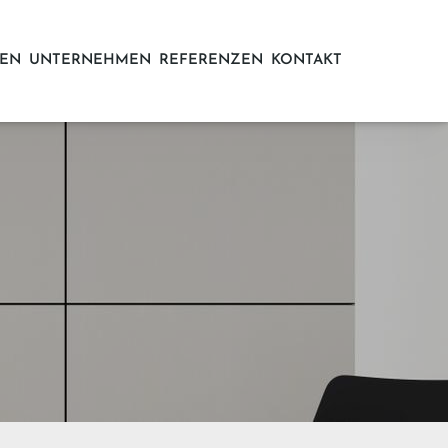
EN
UNTERNEHMEN
REFERENZEN
KONTAKT