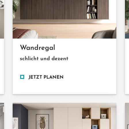
Wandregal
schlicht und dezent
JETZT PLANEN