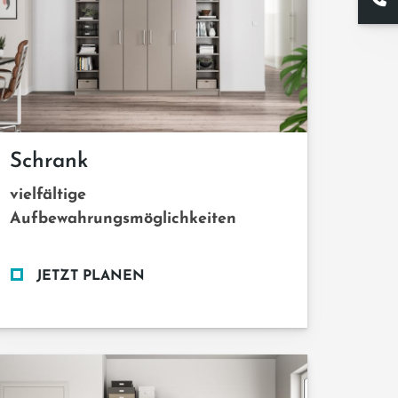
Schrank
vielfältige
Aufbewahrungsmöglichkeiten
JETZT PLANEN