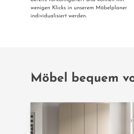
wenigen Klicks in unserem Möbelplaner
individualisiert werden.
Möbel bequem vo