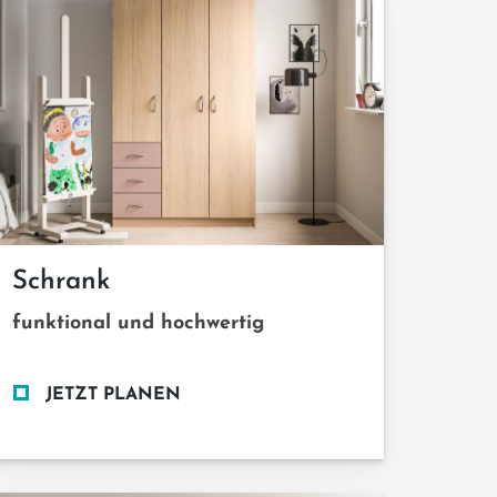
Schrank
funktional und hochwertig
JETZT PLANEN