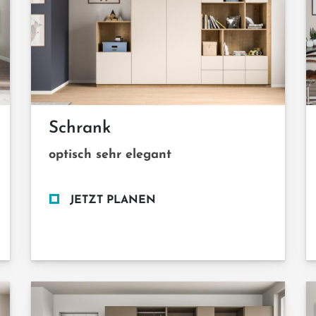
Schrank
optisch sehr elegant
JETZT PLANEN