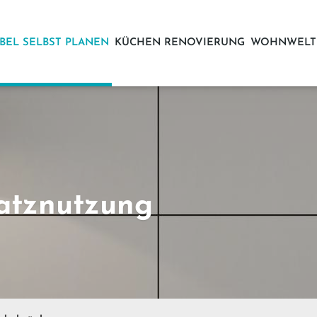
BEL SELBST PLANEN
KÜCHEN RENOVIERUNG
WOHNWELT
atznutzung