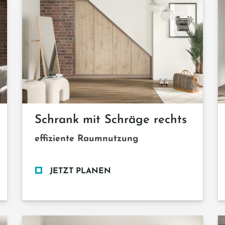
Schrank mit Schräge rechts
effiziente Raumnutzung
JETZT PLANEN