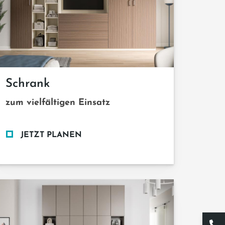
Schrank
zum vielfältigen Einsatz
JETZT PLANEN