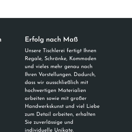
n
Erfolg nach Maß
Unsere Tischlerei fertigt Ihnen
Regale, Schränke, Kommoden
und vieles mehr genau nach
Ihren Vorstellungen. Dadurch,
dass wir ausschließlich mit
hochwertigen Materialien
arbeiten sowie mit großer
Handwerkskunst und viel Liebe
zum Detail arbeiten, erhalten
Sie zuverlässige und
individuelle Unikate.