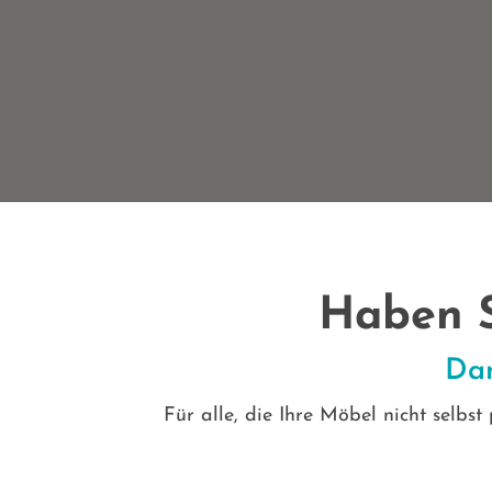
Haben S
Dan
Für alle, die Ihre Möbel nicht selbs