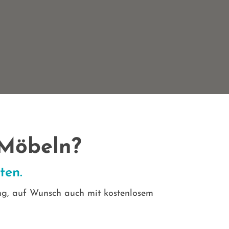
 Möbeln?
ten.
tung, auf Wunsch auch mit kostenlosem