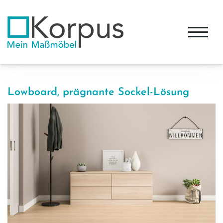
Lowboard, prägnante Sockel-Lösung