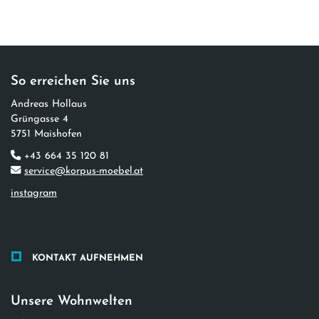
So erreichen Sie uns
Andreas Hollaus​
Grüngasse 4
5751 Maishofen
+43 664 35 120 81
service@korpus-moebel.at
instagram
KONTAKT AUFNEHMEN
Unsere Wohnwelten