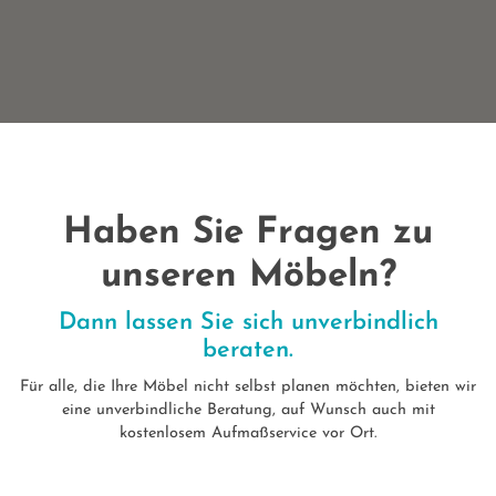
Haben Sie Fragen zu
unseren Möbeln?
Dann lassen Sie sich unverbindlich
beraten.
Für alle, die Ihre Möbel nicht selbst planen möchten, bieten wir
eine unverbindliche Beratung, auf Wunsch auch mit
kostenlosem Aufmaßservice vor Ort.