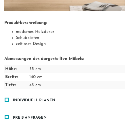
Produktbeschreibung:
modernes Holzdekor
Schubkästen
zeitloses Design
Abmessungen des dargestellten Möbels:
Höhe:
55 cm
Breite:
140 cm
Tiefe:
43 cm
INDIVIDUELL PLANEN
PREIS ANFRAGEN