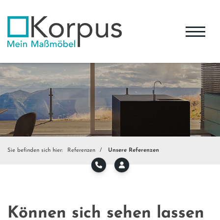
Sie befinden sich hier:
Referenzen
Unsere Referenzen
Können sich sehen lassen