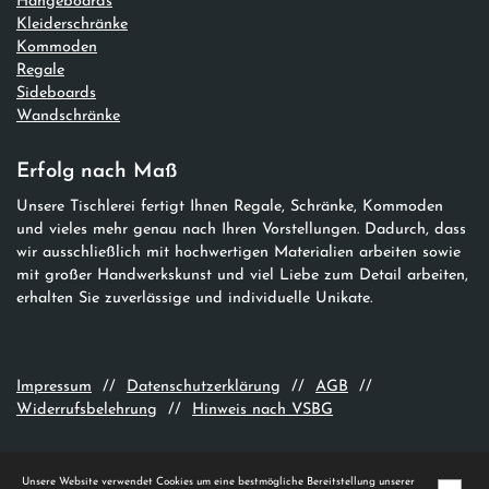
Hängeboards
Kleiderschränke
Kommoden
Regale
Sideboards
Wandschränke
Erfolg nach Maß
Unsere Tischlerei fertigt Ihnen Regale, Schränke, Kommoden
und vieles mehr genau nach Ihren Vorstellungen. Dadurch, dass
wir ausschließlich mit hochwertigen Materialien arbeiten sowie
mit großer Handwerkskunst und viel Liebe zum Detail arbeiten,
erhalten Sie zuverlässige und individuelle Unikate.
Impressum
//
Datenschutzerklärung
//
AGB
//
Widerrufsbelehrung
//
Hinweis nach VSBG
Unsere Website verwendet Cookies um eine bestmögliche Bereitstellung unserer