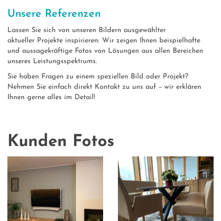
Unsere Referenzen
Lassen Sie sich von unseren Bildern ausgewählter
aktueller Projekte inspirieren: Wir zeigen Ihnen beispielhafte
und aussagekräftige Fotos von Lösungen aus allen Bereichen
unseres Leistungsspektrums.
Sie haben Fragen zu einem speziellen Bild oder Projekt?
Nehmen Sie einfach direkt Kontakt zu uns auf – wir erklären
Ihnen gerne alles im Detail!
Kunden Fotos