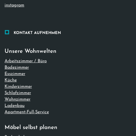
instagram
KONTAKT AUFNEHMEN
Unsere Wohnwelten
Arbeitszimmer / Büro
Badezimmer
Esszimmer
Küche
Kinderzimmer
Schlafzimmer
Wohnzimmer
Ladenbau
Apartment-Full-Service
Möbel selbst planen