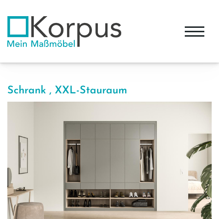
Schrank , XXL-Stauraum