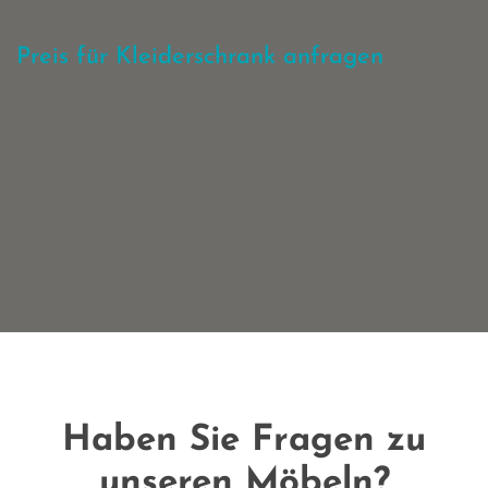
Preis für Kleiderschrank anfragen
Haben Sie Fragen zu
unseren Möbeln?