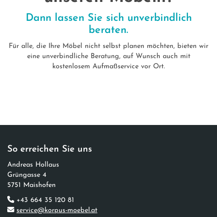
Dann lassen Sie sich unverbindlich
beraten.
Für alle, die Ihre Möbel nicht selbst planen möchten, bieten wir
eine unverbindliche Beratung, auf Wunsch auch mit
kostenlosem Aufmaßservice vor Ort.
So erreichen Sie uns
Andreas Hollaus​
Grüngasse 4
5751 Maishofen
+43 664 35 120 81
service@korpus-moebel.at