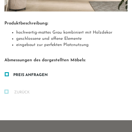
Produktbeschreibung:
hochwertig-mattes Grau kombiniert mit Holzdekor
geschlossene und offene Elemente
eingebaut zur perfekten Platznutzung
Abmessungen des dargestellten Möbels:
PREIS ANFRAGEN
ZURÜCK