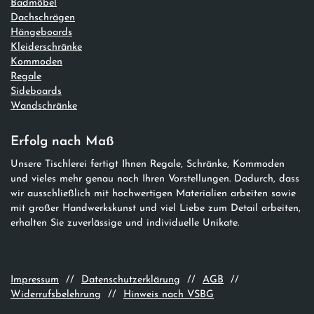
Badmöbel
Dachschrägen
Hängeboards
Kleiderschränke
Kommoden
Regale
Sideboards
Wandschränke
Erfolg nach Maß
Unsere Tischlerei fertigt Ihnen Regale, Schränke, Kommoden
und vieles mehr genau nach Ihren Vorstellungen. Dadurch, dass
wir ausschließlich mit hochwertigen Materialien arbeiten sowie
mit großer Handwerkskunst und viel Liebe zum Detail arbeiten,
erhalten Sie zuverlässige und individuelle Unikate.
Impressum
//
Datenschutzerklärung
//
AGB
//
Widerrufsbelehrung
//
Hinweis nach VSBG