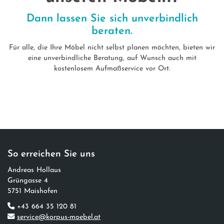
Dann lassen Sie sich unverbindlich
beraten.
Für alle, die Ihre Möbel nicht selbst planen möchten, bieten wir
eine unverbindliche Beratung, auf Wunsch auch mit
kostenlosem Aufmaßservice vor Ort.
So erreichen Sie uns
Andreas Hollaus​
Grüngasse 4
5751 Maishofen
+43 664 35 120 81
service@korpus-moebel.at