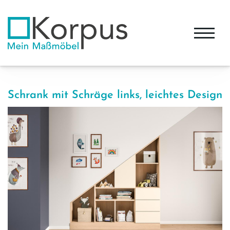
Schrank mit Schräge links, leichtes Design