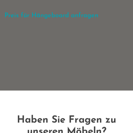
Preis für Hängeboard anfragen
Haben Sie Fragen zu
unseren Möbeln?