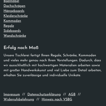
Badmöbel
Dachschrägen
Hängeboards
Kleiderschränke
Kommoden
Regale
Sideboards
Wandschränke
Erfolg nach Maß
Unsere Tischlerei fertigt Ihnen Regale, Schränke, Kommoden
und vieles mehr genau nach Ihren Vorstellungen. Dadurch, dass
wir ausschließlich mit hochwertigen Materialien arbeiten sowie
mit großer Handwerkskunst und viel Liebe zum Detail arbeiten,
erhalten Sie zuverlässige und individuelle Unikate.
Impressum
//
Datenschutzerklärung
//
AGB
//
Widerrufsbelehrung
//
Hinweis nach VSBG