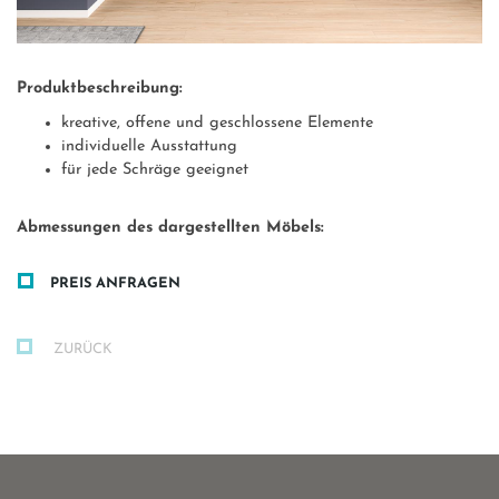
Produktbeschreibung:
kreative, offene und geschlossene Elemente
individuelle Ausstattung
für jede Schräge geeignet
Abmessungen des dargestellten Möbels:
PREIS ANFRAGEN
ZURÜCK