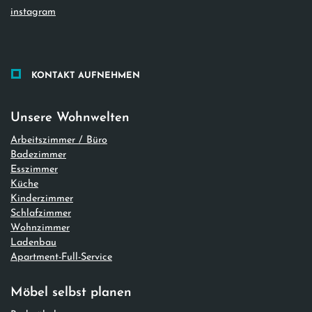
instagram
KONTAKT AUFNEHMEN
Unsere Wohnwelten
Arbeitszimmer / Büro
Badezimmer
Esszimmer
Küche
Kinderzimmer
Schlafzimmer
Wohnzimmer
Ladenbau
Apartment-Full-Service
Möbel selbst planen